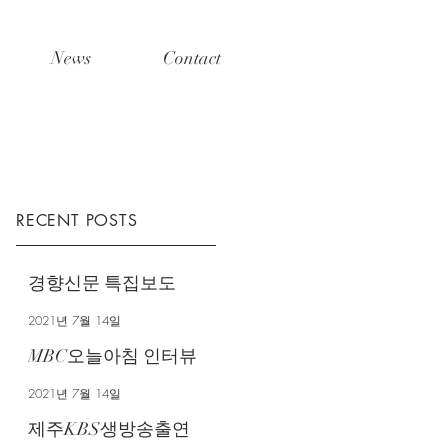
News
Contact
RECENT POSTS
경향신문 특집보도
2021년 7월 14일
MBC오늘아침 인터뷰
2021년 7월 14일
제주KBS생방송출연