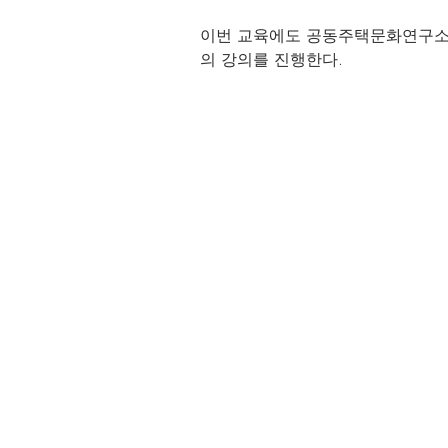
이번 교육에도 공동주택문화연구소
의 강의를 진행한다.