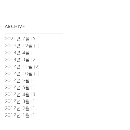
ARCHIVE
2021년 7월
(5)
게시물 5개
2019년 12월
(1)
게시물 1개
2018년 4월
(1)
게시물 1개
2018년 3월
(2)
게시물 2개
2017년 11월
(2)
게시물 2개
2017년 10월
(1)
게시물 1개
2017년 9월
(1)
게시물 1개
2017년 5월
(1)
게시물 1개
2017년 4월
(3)
게시물 3개
2017년 3월
(1)
게시물 1개
2017년 2월
(1)
게시물 1개
2017년 1월
(1)
게시물 1개