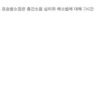
 표승범소장은 층간소음 심리와 해소법에 대해 2시간