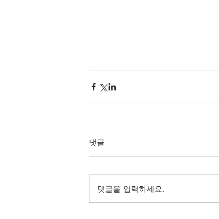
댓글
댓글을 입력하세요.