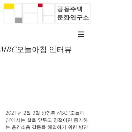
MBC오늘아침 인터뷰
2021년 2월 3일 방영된 MBC '오늘아
침'에서는 설을 앞두고 명절이면 증가하
는 층간소음 갈등을 해결하기 위한 방안