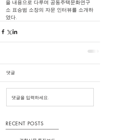
을 내용으로 다루며 공동주택문화연구
소 표승범 소장의 자문 인터뷰를 소개하
였다.
댓글
댓글을 입력하세요.
RECENT POSTS