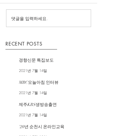
댓글을 입력하세요.
RECENT POSTS
경향신문 특집보도
2021년 7월 14일
MBC오늘아침 인터뷰
2021년 7월 14일
제주KBS생방송출연
2021년 7월 14일
'20년 순천시 온라인교육