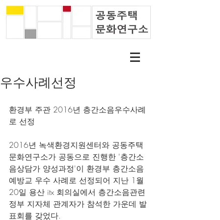
우수사례선정
환경부 주관 2016년 층간소음우수사례
로 선정
2016년 녹색환경지원센터와 공동주택
문화연구소가 공동으로 진행한 '층간소
음상담가 양성과정'이 환경부 층간소음
예방교 우수 사례로 선정되어 지난 1월 
20일 용산 itx 회의실에서 층간소음관련 
정부 지자체 관계자가 참석한 가운데 발
표회를 갖었다.